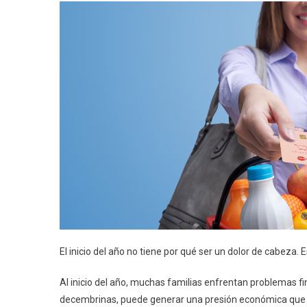
El inicio del año no tiene por qué ser un dolor de cabez
Al inicio del año, muchas familias enfrentan problemas fin
decembrinas, puede generar una presión económica que se