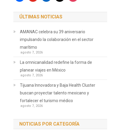
ÚLTIMAS NOTICIAS
AMANAC celebra su 39 aniversario
impulsando la colaboración en el sector
marítimo
agosto 7, 2026
La omnicanalidad redefine la forma de
planear viajes en México
agosto 7, 2026
Tijuana Innovadora y Baja Health Cluster
buscan proyectar talento mexicano y
fortalecer el turismo médico
agosto 7, 2026
s
NOTICIAS POR CATEGORÍA