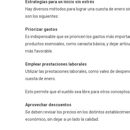
Estrategias para un inicio sin estrés
Hay diversos métodos para lograr una cuesta de enero sin
son los siguientes:
Priorizar gastos
Es indispensable que se prioricen los gastos más import
productos esenciales, como canasta básica, y dejar artíc
más favorable.
Emplear prestaciones laborales
Utilizar las prestaciones laborales, como vales de despen
cuesta de enero.
Esto permite que el sueldo sea libre para otros conceptos, 
Aprovechar descuentos
Se deben revisar los precios en los distintos establecimie
económico, sin dejar a un lado la calidad.