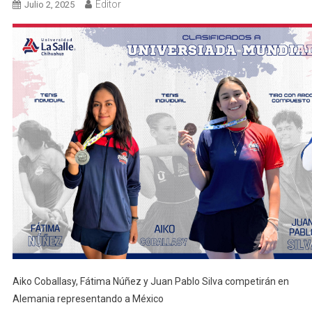
Editor
Julio 2, 2025
Aiko Coballasy, Fátima Núñez y Juan Pablo Silva competirán en
Alemania representando a México