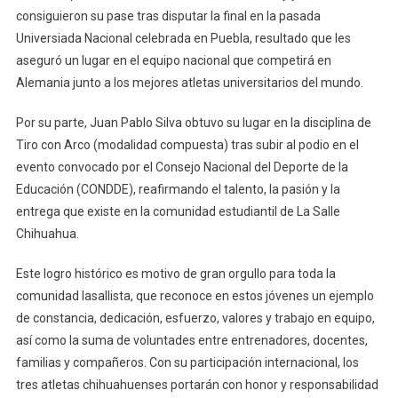
consiguieron su pase tras disputar la final en la pasada
Universiada Nacional celebrada en Puebla, resultado que les
aseguró un lugar en el equipo nacional que competirá en
Alemania junto a los mejores atletas universitarios del mundo.
Por su parte, Juan Pablo Silva obtuvo su lugar en la disciplina de
Tiro con Arco (modalidad compuesta) tras subir al podio en el
evento convocado por el Consejo Nacional del Deporte de la
Educación (CONDDE), reafirmando el talento, la pasión y la
entrega que existe en la comunidad estudiantil de La Salle
Chihuahua.
Este logro histórico es motivo de gran orgullo para toda la
comunidad lasallista, que reconoce en estos jóvenes un ejemplo
de constancia, dedicación, esfuerzo, valores y trabajo en equipo,
así como la suma de voluntades entre entrenadores, docentes,
familias y compañeros. Con su participación internacional, los
tres atletas chihuahuenses portarán con honor y responsabilidad