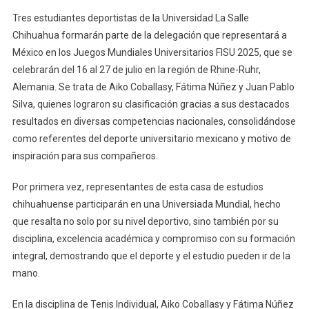
Tres estudiantes deportistas de la Universidad La Salle
Chihuahua formarán parte de la delegación que representará a
México en los Juegos Mundiales Universitarios FISU 2025, que se
celebrarán del 16 al 27 de julio en la región de Rhine-Ruhr,
Alemania. Se trata de Aiko Coballasy, Fátima Núñez y Juan Pablo
Silva, quienes lograron su clasificación gracias a sus destacados
resultados en diversas competencias nacionales, consolidándose
como referentes del deporte universitario mexicano y motivo de
inspiración para sus compañeros.
Por primera vez, representantes de esta casa de estudios
chihuahuense participarán en una Universiada Mundial, hecho
que resalta no solo por su nivel deportivo, sino también por su
disciplina, excelencia académica y compromiso con su formación
integral, demostrando que el deporte y el estudio pueden ir de la
mano.
En la disciplina de Tenis Individual, Aiko Coballasy y Fátima Núñez