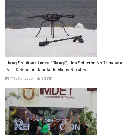
UMag Solutions Lanza F1Mag®, Una Solución No Tripulada
Para Detección Rápida De Minas Navales
mayo 8, 2026
admin