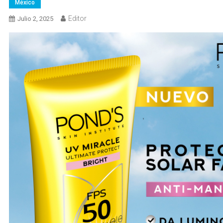
México
Editor
Julio 2, 2025