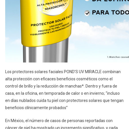
Los protectores solares faciales POND’S UV MIRACLE combinan
alta protección con eficaces beneficios cosméticos como el
control de brillo y la reducción de manchas*. Dentro y fuera de
casa, en la oficina, en temporada de calor o en invierno; “incluso
en días nublados cuida tu piel con protectores solares que tengan
beneficios clínicamente probados”
En México, el número de casos de personas reportadas con
cáncer de piel ha mostrado un incremento significativo, y cada