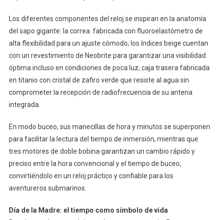
Los diferentes componentes del reloj se inspiran en la anatomía
del sapo gigante: la correa fabricada con fluoroelastómetro de
alta flexibilidad para un ajuste cómodo; los índices beige cuentan
con un revestimiento de Neobrite para garantizar una visibilidad
óptima incluso en condiciones de poca luz; caja trasera fabricada
en titanio con cristal de zafiro verde que resiste al agua sin
comprometer la recepción de radiofrecuencia de su antena
integrada.
En modo buceo, sus manecillas de hora y minutos se superponen
para facilitar la lectura del tiempo de inmersión, mientras que
tres motores de doble bobina garantizan un cambio rápido y
preciso entre la hora convencional y el tiempo de buceo,
convirtiéndolo en un reloj práctico y confiable para los
aventureros submarinos.
Día de la Madre: el tiempo como símbolo de vida