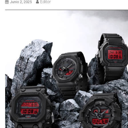
Editor
Junio 2, 2025