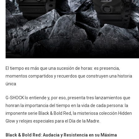
El tiempo es más que una sucesión de horas: es presencia,
momentos compartidos y recuerdos que construyen una historia
única
G-SHOCK lo entiende y, por eso, presenta tres lanzamientos que
honran la importancia del tiempo en la vida de cada persona: la
imponente serie Black & Bold Red, la misteriosa colección Hidden
Glow y relojes especiales para el Día de la Madre.
Black & Bold Red: Audacia y Resistencia en su Máxima