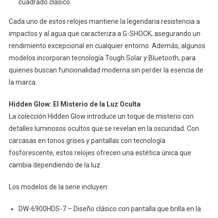
cuadrado clásico.
Cada uno de estos relojes mantiene la legendaria resistencia a
impactos y al agua que caracteriza a G-SHOCK, asegurando un
rendimiento excepcional en cualquier entorno. Además, algunos
modelos incorporan tecnología Tough Solar y Bluetooth, para
quienes buscan funcionalidad moderna sin perder la esencia de
la marca.
Hidden Glow: El Misterio de la Luz Oculta
La colección Hidden Glow introduce un toque de misterio con
detalles luminosos ocultos que se revelan en la oscuridad. Con
carcasas en tonos grises y pantallas con tecnología
fosforescente, estos relojes ofrecen una estética única que
cambia dependiendo de la luz.
Los modelos de la serie incluyen:
DW-6900HDS-7 – Diseño clásico con pantalla que brilla en la