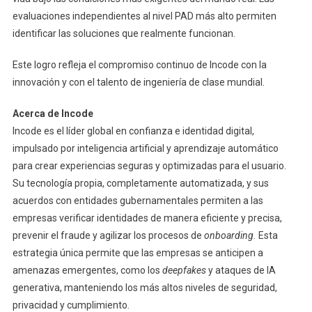
evaluaciones independientes al nivel PAD más alto permiten
identificar las soluciones que realmente funcionan.
Este logro refleja el compromiso continuo de Incode con la
innovación y con el talento de ingeniería de clase mundial.
Acerca de Incode
Incode es el líder global en confianza e identidad digital,
impulsado por inteligencia artificial y aprendizaje automático
para crear experiencias seguras y optimizadas para el usuario.
Su tecnología propia, completamente automatizada, y sus
acuerdos con entidades gubernamentales permiten a las
empresas verificar identidades de manera eficiente y precisa,
prevenir el fraude y agilizar los procesos de
onboarding.
Esta
estrategia única permite que las empresas se anticipen a
amenazas emergentes, como los
deepfakes
y ataques de IA
generativa, manteniendo los más altos niveles de seguridad,
privacidad y cumplimiento.