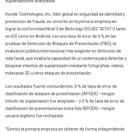
suplantaciones avanzadas
Incode Technologies, Inc., líder global en seguridad de identidad y
prevención de fraude, se convirtió en la primera empresa en
lograr la conformidad Nivel 3 de iBeta bajo ISO/IEC 30107-3 tanto
en iOS como en Android, con una tasa de error de 0 % en las
pruebas de Detección de Ataques de Presentación (PAD), la
evaluación pública internacional más exigente en detección de
vida facial, que evalúa la capacidad de un sistema para detectar y
bloquear intentos de suplantación mediante fotografías, videos,
máscaras 3D u otros ataques de presentación.
Los resultados fueron contundentes: 0 % de tasa de error de
clasificación de ataques de presentación (APCER) —ningún
intento de suplantación fue aceptado— y 0 % de tasa de error de
clasificación de presentaciones bona fide (BPCER) —ningún
usuario legítimo fue rechazado.
“Somos la primera empresa en obtener de forma independiente