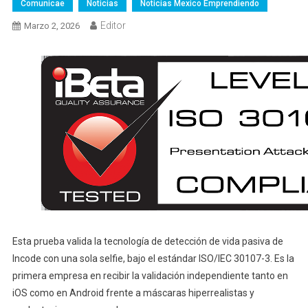
Comunicae
Noticias
Noticias Mexico Emprendiendo
Editor
Marzo 2, 2026
Esta prueba valida la tecnología de detección de vida pasiva de
Incode con una sola selfie, bajo el estándar ISO/IEC 30107-3. Es la
primera empresa en recibir la validación independiente tanto en
iOS como en Android frente a máscaras hiperrealistas y