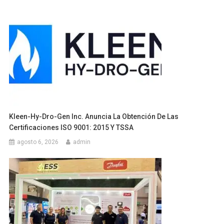
Kleen-Hy-Dro-Gen Inc. Anuncia La Obtención De Las
Certificaciones ISO 9001: 2015 Y TSSA
agosto 6, 2026
admin