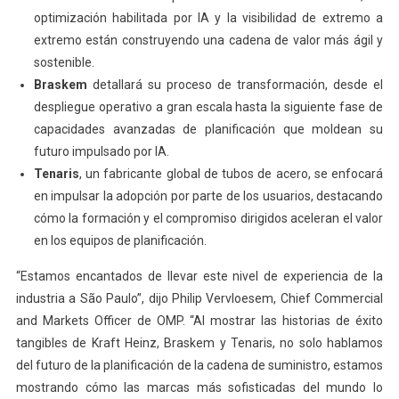
optimización habilitada por IA y la visibilidad de extremo a
extremo están construyendo una cadena de valor más ágil y
sostenible.
Braskem
detallará su proceso de transformación, desde el
despliegue operativo a gran escala hasta la siguiente fase de
capacidades avanzadas de planificación que moldean su
futuro impulsado por IA.
Tenaris
, un fabricante global de tubos de acero, se enfocará
en impulsar la adopción por parte de los usuarios, destacando
cómo la formación y el compromiso dirigidos aceleran el valor
en los equipos de planificación.
“Estamos encantados de llevar este nivel de experiencia de la
industria a São Paulo”, dijo Philip Vervloesem, Chief Commercial
and Markets Officer de OMP. “Al mostrar las historias de éxito
tangibles de Kraft Heinz, Braskem y Tenaris, no solo hablamos
del futuro de la planificación de la cadena de suministro, estamos
mostrando cómo las marcas más sofisticadas del mundo lo