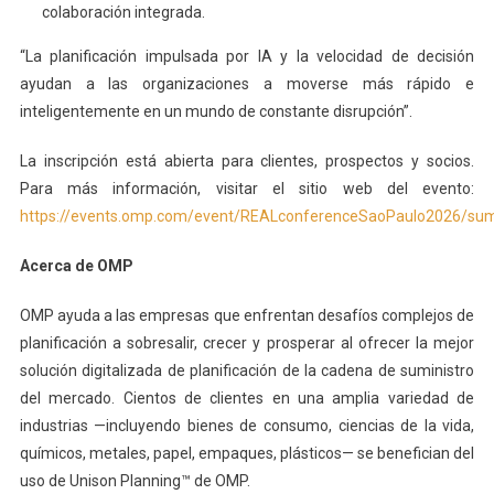
colaboración integrada.
“La planificación impulsada por IA y la velocidad de decisión
ayudan a las organizaciones a moverse más rápido e
inteligentemente en un mundo de constante disrupción”.
La inscripción está abierta para clientes, prospectos y socios.
Para más información, visitar el sitio web del evento:
https://events.omp.com/event/REALconferenceSaoPaulo2026/su
Acerca de OMP
OMP ayuda a las empresas que enfrentan desafíos complejos de
planificación a sobresalir, crecer y prosperar al ofrecer la mejor
solución digitalizada de planificación de la cadena de suministro
del mercado. Cientos de clientes en una amplia variedad de
industrias —incluyendo bienes de consumo, ciencias de la vida,
químicos, metales, papel, empaques, plásticos— se benefician del
uso de Unison Planning™ de OMP.