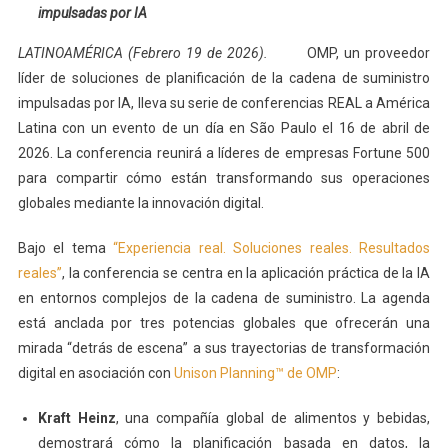
impulsadas por IA
LATINOAMÉRICA (Febrero 19 de 2026).
OMP, un proveedor
líder de soluciones de planificación de la cadena de suministro
impulsadas por IA, lleva su serie de conferencias REAL a América
Latina con un evento de un día en São Paulo el 16 de abril de
2026. La conferencia reunirá a líderes de empresas Fortune 500
para compartir cómo están transformando sus operaciones
globales mediante la innovación digital.
Bajo el tema
“Experiencia real. Soluciones reales. Resultados
reales”
, la conferencia se centra en la aplicación práctica de la IA
en entornos complejos de la cadena de suministro. La agenda
está anclada por tres potencias globales que ofrecerán una
mirada “detrás de escena” a sus trayectorias de transformación
digital en asociación con
Unison Planning™ de OMP
:
Kraft Heinz
, una compañía global de alimentos y bebidas,
demostrará cómo la planificación basada en datos, la