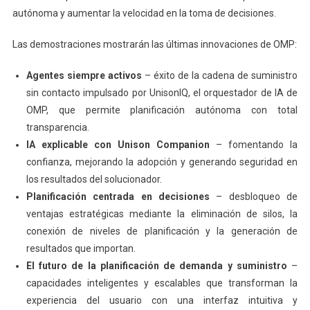
autónoma y aumentar la velocidad en la toma de decisiones.
Las demostraciones mostrarán las últimas innovaciones de OMP:
Agentes siempre activos
– éxito de la cadena de suministro
sin contacto impulsado por UnisonIQ, el orquestador de IA de
OMP, que permite planificación autónoma con total
transparencia.
IA explicable con Unison Companion
– fomentando la
confianza, mejorando la adopción y generando seguridad en
los resultados del solucionador.
Planificación centrada en decisiones
– desbloqueo de
ventajas estratégicas mediante la eliminación de silos, la
conexión de niveles de planificación y la generación de
resultados que importan.
El futuro de la planificación de demanda y suministro
–
capacidades inteligentes y escalables que transforman la
experiencia del usuario con una interfaz intuitiva y