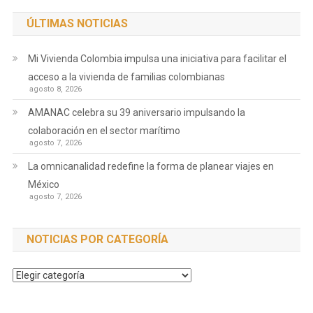
ÚLTIMAS NOTICIAS
Mi Vivienda Colombia impulsa una iniciativa para facilitar el
acceso a la vivienda de familias colombianas
agosto 8, 2026
AMANAC celebra su 39 aniversario impulsando la
colaboración en el sector marítimo
agosto 7, 2026
La omnicanalidad redefine la forma de planear viajes en
México
agosto 7, 2026
NOTICIAS POR CATEGORÍA
Noticias
por
Categoría