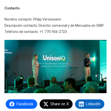
Contacto
Nombre contacto: Philip Vervloesem
Descripción contacto: Director comercial y de Mercados en OMP
Teléfono de contacto: +1-770-956-2723
Facebook
Share on X
LinkedIn