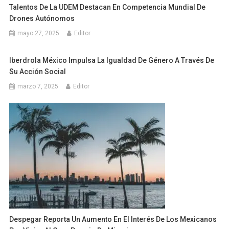
Talentos De La UDEM Destacan En Competencia Mundial De
Drones Autónomos
mayo 27, 2025
Editor
Iberdrola México Impulsa La Igualdad De Género A Través De
Su Acción Social
marzo 7, 2025
Editor
Despegar Reporta Un Aumento En El Interés De Los Mexicanos