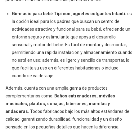
Gimnasio para bebé Tipi con juguetes colgantes Infanti:
es
la opción ideal para los padres que buscan un centro de
actividades atractivo y funcional para su bebé, ofreciendo un
entorno seguro y estimulante que apoya el desarrollo
sensorial y motor del bebé. Es fácil de montar y desmontar,
permitiendo una rápida instalación y almacenamiento cuando
no está en uso; además, es ligero y sencillo de transportar, lo
que facilita su uso en diferentes habitaciones o incluso
cuando se va de viaje.
Además, cuenta con una amplia gama de productos
complementarios como:
Baños entrenadores, móviles
musicales, platitos, sonajas, biberones, mamilas y
andaderas.
Todos fabricados bajo los más altos estándares de
calidad, garantizando durabilidad, funcionalidad y un diseño
pensado en los pequeños detalles que hacen la diferencia.