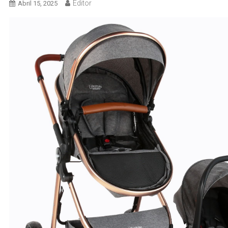
Editor
Abril 15, 2025