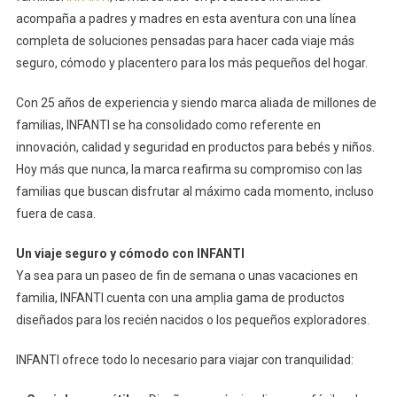
acompaña a padres y madres en esta aventura con una línea
completa de soluciones pensadas para hacer cada viaje más
seguro, cómodo y placentero para los más pequeños del hogar.
Con 25 años de experiencia y siendo marca aliada de millones de
familias, INFANTI se ha consolidado como referente en
innovación, calidad y seguridad en productos para bebés y niños.
Hoy más que nunca, la marca reafirma su compromiso con las
familias que buscan disfrutar al máximo cada momento, incluso
fuera de casa.
Un viaje seguro y cómodo con INFANTI
Ya sea para un paseo de fin de semana o unas vacaciones en
familia, INFANTI cuenta con una amplia gama de productos
diseñados para los recién nacidos o los pequeños exploradores.
INFANTI ofrece todo lo necesario para viajar con tranquilidad: