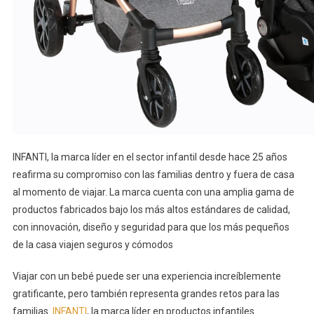
INFANTI, la marca líder en el sector infantil desde hace 25 años
reafirma su compromiso con las familias dentro y fuera de casa
al momento de viajar. La marca cuenta con una amplia gama de
productos fabricados bajo los más altos estándares de calidad,
con innovación, diseño y seguridad para que los más pequeños
de la casa viajen seguros y cómodos
Viajar con un bebé puede ser una experiencia increíblemente
gratificante, pero también representa grandes retos para las
familias.
INFANTI
, la marca líder en productos infantiles