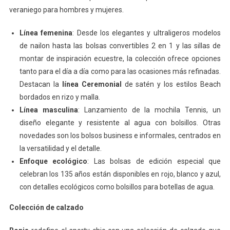
veraniego para hombres y mujeres.
Línea femenina
: Desde los elegantes y ultraligeros modelos
de nailon hasta las bolsas convertibles 2 en 1 y las sillas de
montar de inspiración ecuestre, la colección ofrece opciones
tanto para el día a día como para las ocasiones más refinadas.
Destacan la
línea Ceremonial
de satén y los estilos Beach
bordados en rizo y malla.
Línea masculina
: Lanzamiento de la mochila Tennis, un
diseño elegante y resistente al agua con bolsillos. Otras
novedades son los bolsos business e informales, centrados en
la versatilidad y el detalle.
Enfoque ecológico
: Las bolsas de edición especial que
celebran los 135 años están disponibles en rojo, blanco y azul,
con detalles ecológicos como bolsillos para botellas de agua.
Colección de calzado