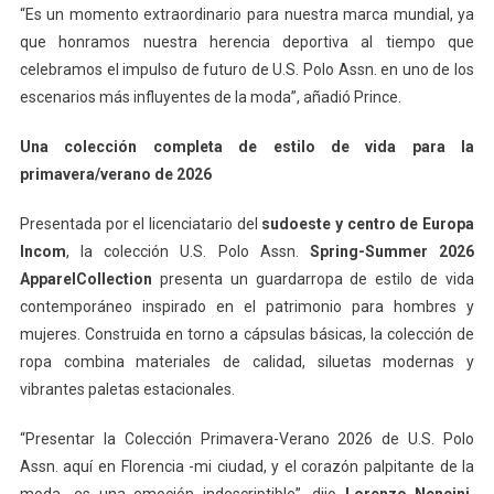
“Es un momento extraordinario para nuestra marca mundial, ya
que honramos nuestra herencia deportiva al tiempo que
celebramos el impulso de futuro de U.S. Polo Assn. en uno de los
escenarios más influyentes de la moda”, añadió Prince.
Una colección completa de estilo de vida para la
primavera/verano de 2026
Presentada por el licenciatario del
sudoeste y centro de Europa
Incom
, la colección U.S. Polo Assn.
Spring-Summer 2026
ApparelCollection
presenta un guardarropa de estilo de vida
contemporáneo inspirado en el patrimonio para hombres y
mujeres. Construida en torno a cápsulas básicas, la colección de
ropa combina materiales de calidad, siluetas modernas y
vibrantes paletas estacionales.
“Presentar la Colección Primavera-Verano 2026 de U.S. Polo
Assn. aquí en Florencia -mi ciudad, y el corazón palpitante de la