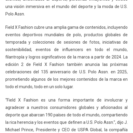
una visión inmersiva en el mundo del deporte y la moda de U.S.
Polo Assn.
Field X Fashion cubre una amplia gama de contenidos, incluyendo
eventos deportivos mundiales de polo, productos globales de
temporada y colecciones de sesiones de fotos, iniciativas de
sostenibilidad, eventos de influencers en todo el mundo,
filantropía y logros significativos de la marca a partir de 2024. La
edición 2 de Field X Fashion también anuncia las próximas
celebraciones del 135 aniversario de U.S. Polo Assn. en 2025,
prometiendo algunos de los mejores contenidos de la marca en
todo el mundo, todo en un solo lugar.
“Field X Fashion es una forma importante de involucrar y
agradecer a nuestros consumidores globales y aficionados al
deporte que abarcan 190 países de todo el mundo, compartiendo
la rica herencia y los eventos que definen a U.S. Polo Assn.”, dijo J.
Michael Prince, Presidente y CEO de USPA Global, la compañía