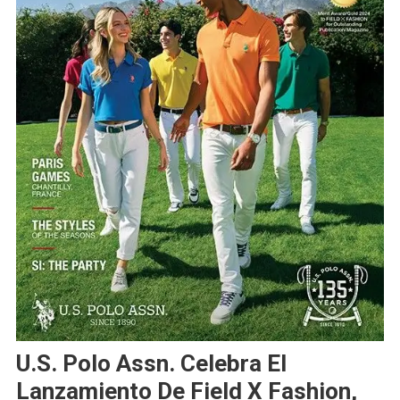
U.S. Polo Assn. Celebra El
Lanzamiento De Field X Fashion,