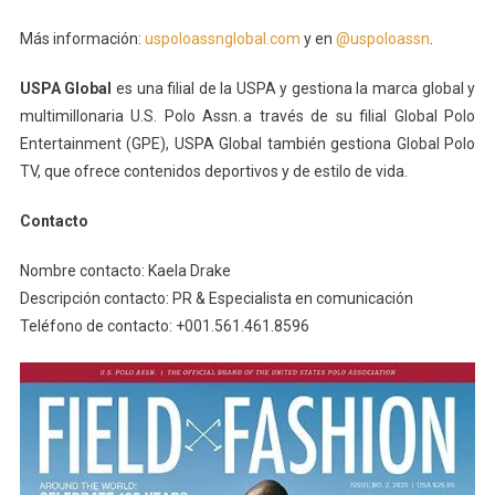
Más información:
uspoloassnglobal.com
y en
@uspoloassn
.
USPA Global
es una filial de la USPA y gestiona la marca global y
multimillonaria U.S. Polo Assn. a través de su filial Global Polo
Entertainment (GPE), USPA Global también gestiona Global Polo
TV, que ofrece contenidos deportivos y de estilo de vida.
Contacto
Nombre contacto: Kaela Drake
Descripción contacto: PR & Especialista en comunicación
Teléfono de contacto: +001.561.461.8596